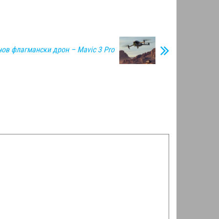
нов флагмански дрон – Mavic 3 Pro