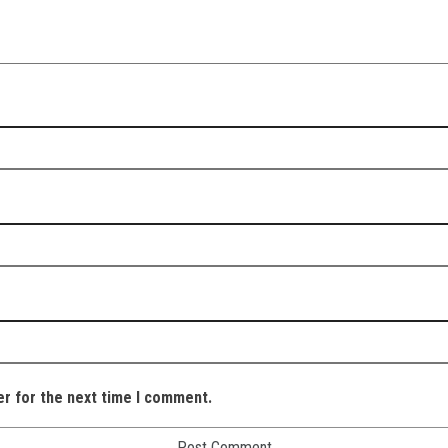
er for the next time I comment.