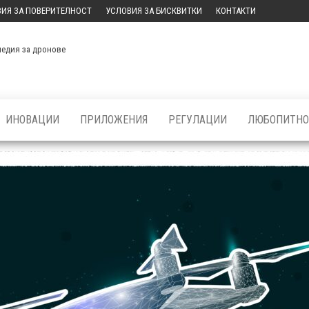
ИЯ ЗА ПОВЕРИТЕЛНОСТ
УСЛОВИЯ ЗА БИСКВИТКИ
КОНТАКТИ
медия за дронове
ИНОВАЦИИ
ПРИЛОЖЕНИЯ
РЕГУЛАЦИИ
ЛЮБОПИТНО