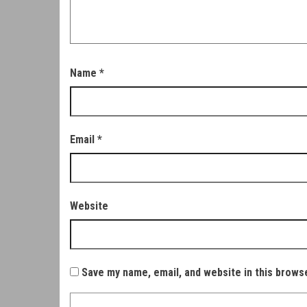
Name
*
Email
*
Website
Save my name, email, and website in this brows