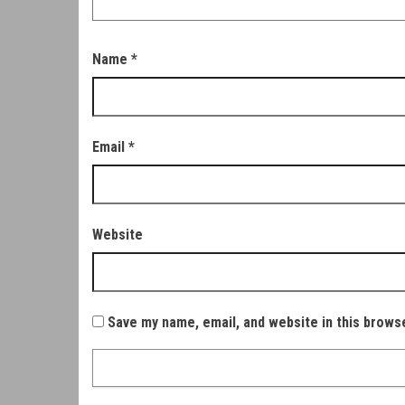
Name
*
Email
*
Website
Save my name, email, and website in this brows