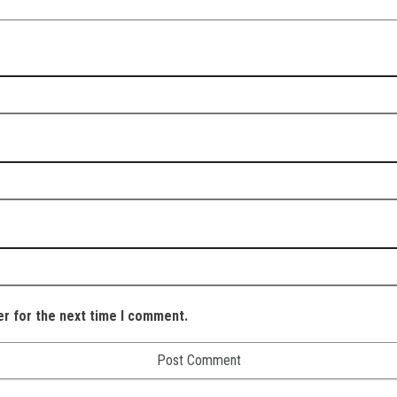
er for the next time I comment.