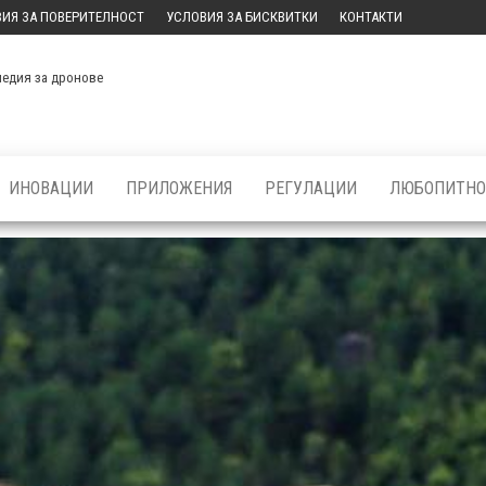
ИЯ ЗА ПОВЕРИТЕЛНОСТ
УСЛОВИЯ ЗА БИСКВИТКИ
КОНТАКТИ
медия за дронове
ИНОВАЦИИ
ПРИЛОЖЕНИЯ
РЕГУЛАЦИИ
ЛЮБОПИТНО