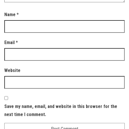
Name
*
Email
*
Website
Save my name, email, and website in this browser for the
next time I comment.