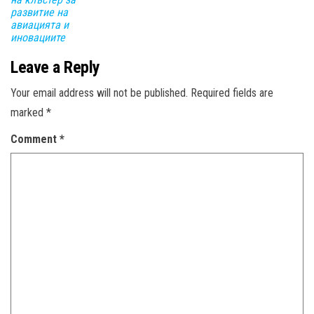
развитие на
авиацията и
иновациите
Leave a Reply
Your email address will not be published.
Required fields are
marked
*
Comment
*