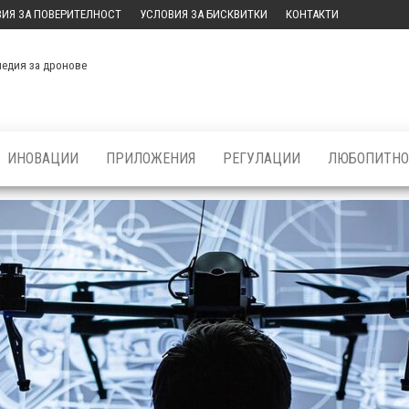
ИЯ ЗА ПОВЕРИТЕЛНОСТ
УСЛОВИЯ ЗА БИСКВИТКИ
КОНТАКТИ
медия за дронове
ИНОВАЦИИ
ПРИЛОЖЕНИЯ
РЕГУЛАЦИИ
ЛЮБОПИТНО