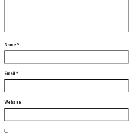
Name
*
Email
*
Website