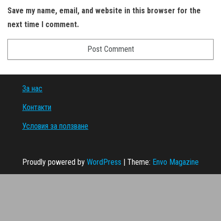
Save my name, email, and website in this browser for the
next time I comment.
За нас
Контакти
Условия за ползване
Proudly powered by
WordPress
|
Theme:
Envo Magazine