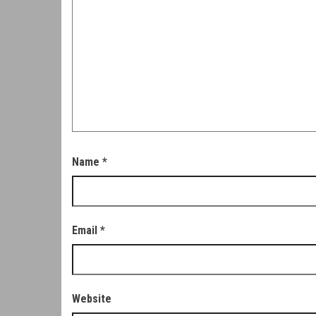
Name
*
Email
*
Website