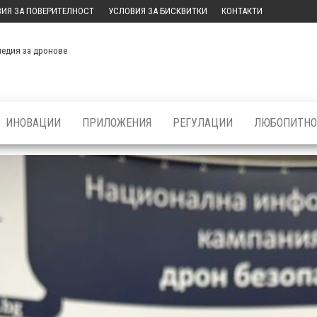
ИЯ ЗА ПОВЕРИТЕЛНОСТ
УСЛОВИЯ ЗА БИСКВИТКИ
КОНТАКТИ
медия за дронове
ИНОВАЦИИ
ПРИЛОЖЕНИЯ
РЕГУЛАЦИИ
ЛЮБОПИТНО