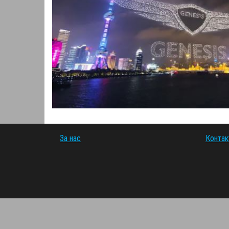
За нас
Контак